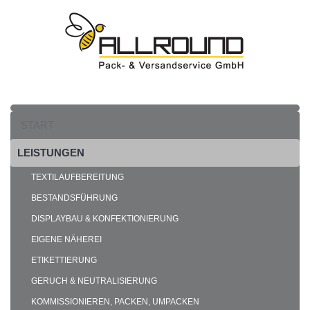
START
LEISTUNGEN
TEXTILAUFBEREITUNG
BESTANDSFÜHRUNG
DISPLAYBAU & KONFEKTIONIERUNG
EIGENE NÄHEREI
ETIKETTIERUNG
GERUCH & NEUTRALISIERUNG
KOMMISSIONIEREN, PACKEN, UMPACKEN