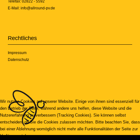
Telefax: 02822 - 5592
E-Mail:
info@allround-pv.de
Rechtliches
Impressum
Datenschutz
Wir nutzen Cookies auf unserer Website. Einige von ihnen sind essenziell für
den Betrieb der Seite, während andere uns helfen, diese Website und die
Nutzererfahrung zu verbessern (Tracking Cookies). Sie können selbst
entscheiden, ob Sie die Cookies zulassen möchten. Bitte beachten Sie, dass
bei einer Ablehnung womöglich nicht mehr alle Funktionalitäten der Seite zur
Verfügung stehen.