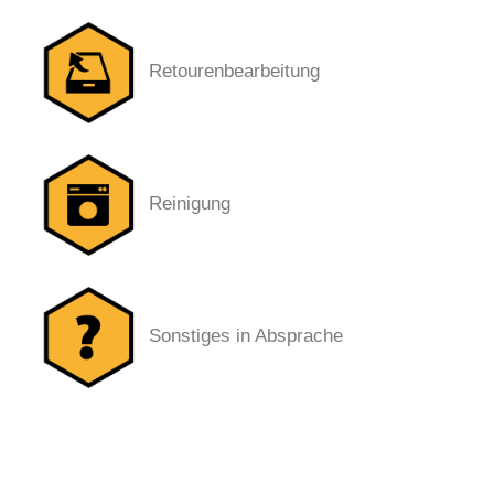
Retourenbearbeitung
Reinigung
Sonstiges in Absprache