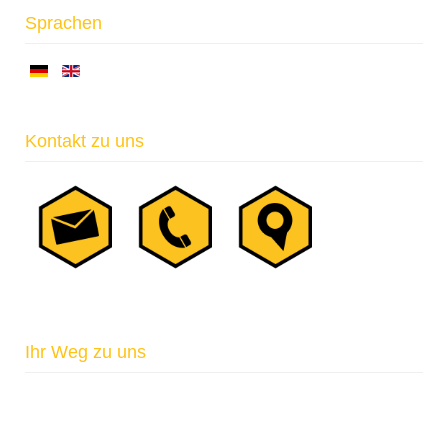
Sprachen
Kontakt zu uns
Ihr Weg zu uns