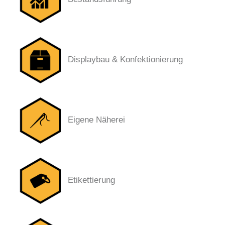
Displaybau & Konfektionierung
Eigene Näherei
Etikettierung