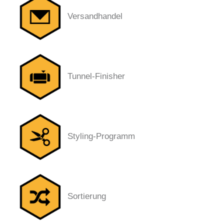
Versandhandel
Tunnel-Finisher
Styling-Programm
Sortierung