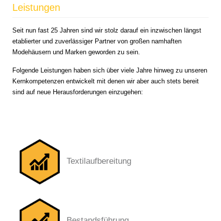
Leistungen
Seit nun fast 25 Jahren sind wir stolz darauf ein inzwischen längst
etablierter und zuverlässiger Partner von großen namhaften
Modehäusern und Marken geworden zu sein.
Folgende Leistungen haben sich über viele Jahre hinweg zu unseren
Kernkompetenzen entwickelt mit denen wir aber auch stets bereit
sind auf neue Herausforderungen einzugehen:
Textilaufbereitung
Bestandsführung