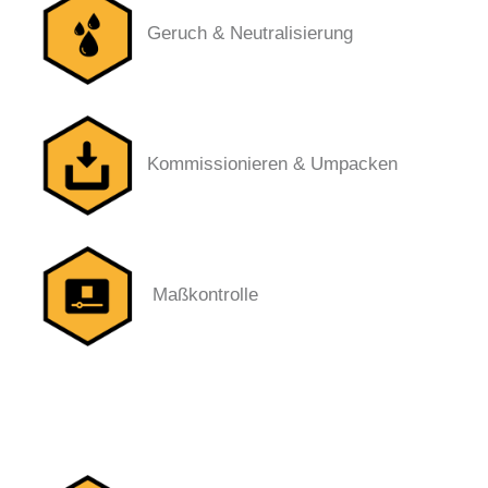
Geruch & Neutralisierung
Kommissionieren & Umpacken
Maßkontrolle